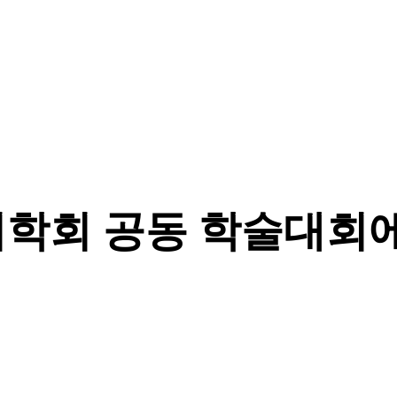
러학회 공동 학술대회