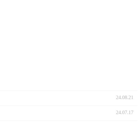
24.08.21
24.07.17