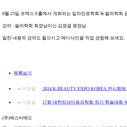
8월 25일 코엑스 E홀에서 개최되는 일차진료학회 & 필러학회
강의 : 필러학회 회장님이신 김영걸 원장님
알찬 내용의 강의도 들으시고 메디샤인을 직접 경험해 보세요.
목록보기
이전글
2024 K-BEAUTY EXPO KOREA 전시
다음글
17회 대한임상미용의학회 정기 학술대회 
(주)에스비메드