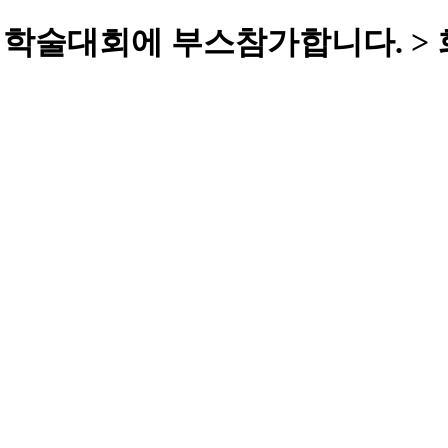
 학술대회에 부스참가합니다. >