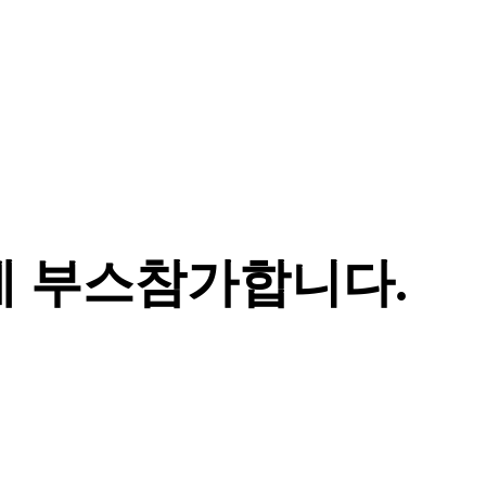
에 부스참가합니다.