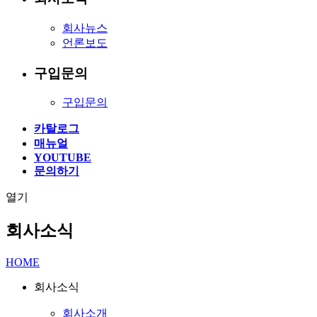
회사뉴스
언론보도
구입문의
구입문의
카탈로그
매뉴얼
YOUTUBE
문의하기
열기
회사소식
HOME
회사소식
회사소개