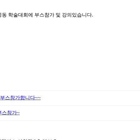
 공동 학술대회에 부스참가 및 강의있습니다.
회에 부스참가합니다~~
부스참가~