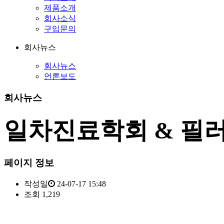
제품소개
회사소식
구입문의
회사뉴스
회사뉴스
언론보도
회사뉴스
일차진료학회 & 필
페이지 정보
작성일
24-07-17 15:48
조회
1,219